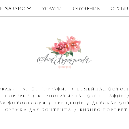
РТФОЛИО
УСЛУГИ
ОБУЧЕНИЕ
ОТЗЫВ
СВАДЕБНАЯ ФОТОГРАФИЯ
СЕМЕЙНАЯ ФОТОГ
ПОРТРЕТ
КОРПОРАТИВНАЯ ФОТОГРАФИЯ
АЯ ФОТОСЕССИЯ
КРЕЩЕНИЕ
ДЕТСКАЯ ФО
СЪЁМКА ДЛЯ КОНТЕНТА
БИЗНЕС ПОРТРЕТ