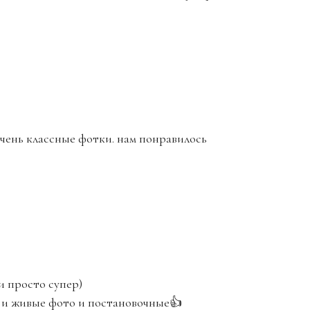
очень классные фотки. нам понравилось
 просто супер)
 и живые фото и постановочные👍