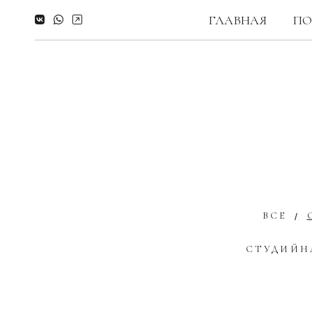
ГЛАВНАЯ
ПО
ВСЕ
СТУДИЙН