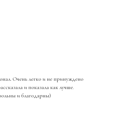
онал. Очень легко и не принуждено
ассказала и показала как лучше.
вольны и благодарны)