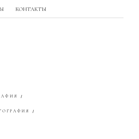
Ы
КОНТАКТЫ
РАФИЯ
ТОГРАФИЯ