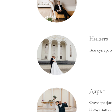
Никита
Все супер. 
Дарья
Фотографии
Получились