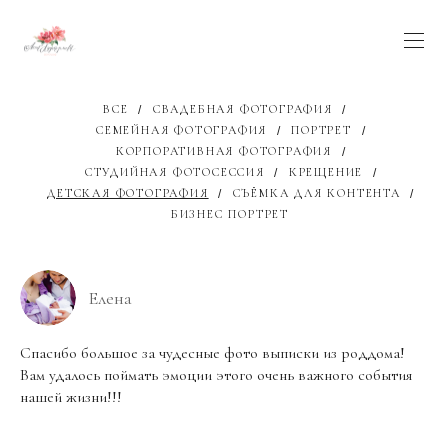
ВСЕ
СВАДЕБНАЯ ФОТОГРАФИЯ
СЕМЕЙНАЯ ФОТОГРАФИЯ
ПОРТРЕТ
КОРПОРАТИВНАЯ ФОТОГРАФИЯ
СТУДИЙНАЯ ФОТОСЕССИЯ
КРЕЩЕНИЕ
ДЕТСКАЯ ФОТОГРАФИЯ
СЪЁМКА ДЛЯ КОНТЕНТА
БИЗНЕС ПОРТРЕТ
Елена
Спасибо большое за чудесные фото выписки из роддома!
Вам удалось поймать эмоции этого очень важного события
нашей жизни!!!