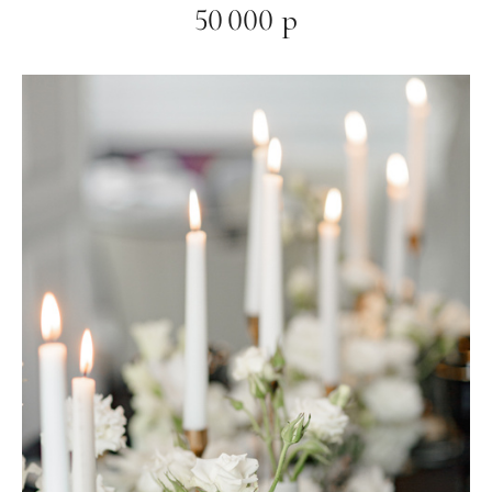
50 000 р