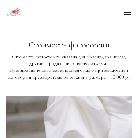
Стоимость фотосессии
Стоимость фотосъёмки указана для Краснодара, выезд
в другие города оговаривается отдельно.
Бронирование даты совершается только при заключении
договора и предварительной оплаты в размере —10 000 р.