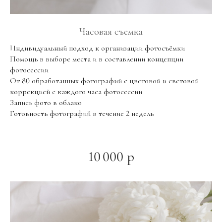
Часовая съемка
Индивидуальный подход к организации фотосъёмки
Помощь в выборе места и в составлении концепции
фотосессии
От 80 обработанных фотографий с цветовой и световой
коррекцией с каждого часа фотосессии
Запись фото в облако
Готовность фотографий в течение 2 недель
10 000 р