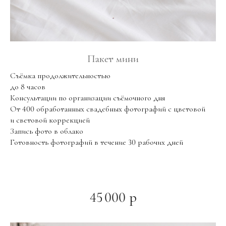
Пакет мини
Съёмка продолжительностью
до 8 часов
Консультации по организации съёмочного дня
От 400 обработанных свадебных фотографий с цветовой
и световой коррекцией
Запись фото в облако
Готовность фотографий в течение 30 рабочих дней
45 000 р