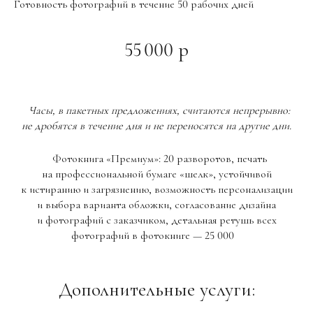
Готовность фотографий в течение 50 рабочих дней
55 000 р
Часы, в пакетных предложениях, считаются непрерывно:
не дробятся в течение дня и не переносятся на другие дни.
Фотокнига «Премиум»: 20 разворотов, печать
на профессиональной бумаге «шелк», устойчивой
к истиранию и загрязнению, возможность персонализации
и выбора варианта обложки, согласование дизайна
и фотографий с заказчиком, детальная ретушь всех
фотографий в фотокниге — 25 000
Дополнительные услуги: