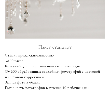
Пакет стандарт
Съёмка продолжительностью
до 10 часов
Консультации по организации съёмочного дня
От 600 обработанных свадебных фотографий с цветовой
и световой коррекцией
Запись фото в облако
Готовность фотографий в течение 40 рабочих дней