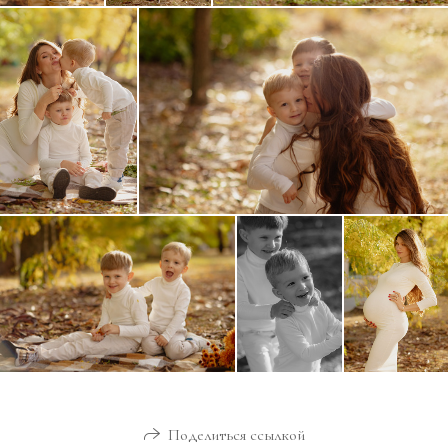
Поделиться ссылкой