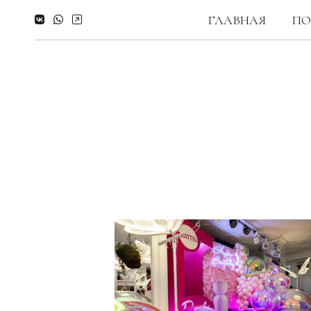
ГЛАВНАЯ
ПО