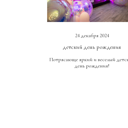
24 декабря 2024
детский день рождения
Потрясающе яркий и веселый детс
день рождения!