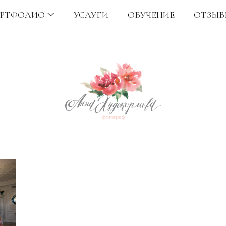
РТФОЛИО
УСЛУГИ
ОБУЧЕНИЕ
ОТЗЫВ